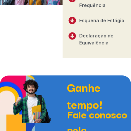
Frequência
Esquena de Estágio
Declaração de
Equivalência
Ganhe
tempo!
Fale conosco
pelo