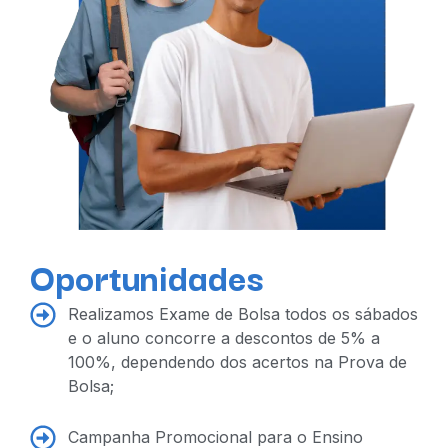
Oportunidades
Realizamos Exame de Bolsa todos os sábados
e o aluno concorre a descontos de 5% a
100%, dependendo dos acertos na Prova de
Bolsa;
Campanha Promocional para o Ensino