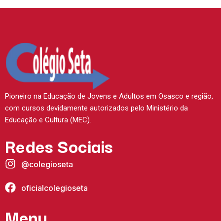
Pioneiro na Educação de Jovens e Adultos em Osasco e região,
com cursos devidamente autorizados pelo Ministério da
Educação e Cultura (MEC).
Redes Sociais
@colegioseta
oficialcolegioseta
Menu