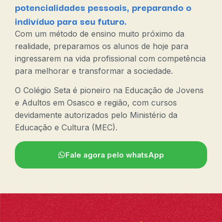
potencialidades pessoais, preparando o
indivíduo para seu futuro.
Com um método de ensino muito próximo da
realidade, preparamos os alunos de hoje para
ingressarem na vida profissional com competência
para melhorar e transformar a sociedade.
O Colégio Seta é pioneiro na Educação de Jovens
e Adultos em Osasco e região, com cursos
devidamente autorizados pelo Ministério da
Educação e Cultura (MEC).
Fale agora pelo whatsApp