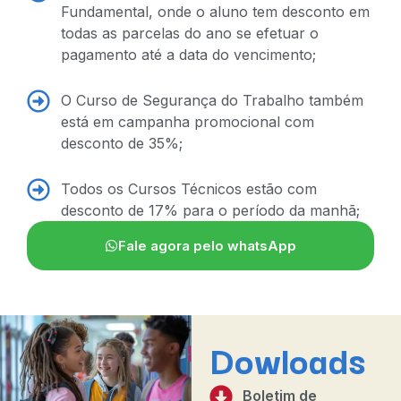
Fundamental, onde o aluno tem desconto em
todas as parcelas do ano se efetuar o
pagamento até a data do vencimento;
O Curso de Segurança do Trabalho também
está em campanha promocional com
desconto de 35%;
Todos os Cursos Técnicos estão com
desconto de 17% para o período da manhã;
Fale agora pelo whatsApp
Dowloads
Boletim de