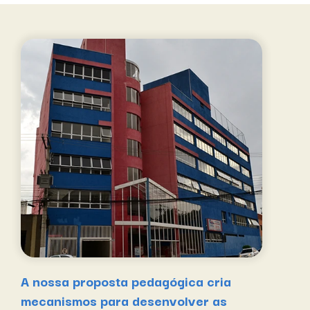
A nossa proposta pedagógica cria
mecanismos para desenvolver as