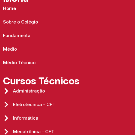
Home
Sobre o Colégio
Fundamental
Médio
Médio Técnico
Cursos Técnicos
Administração
Eletrotécnica - CFT
Informática
Mecatrônica - CFT