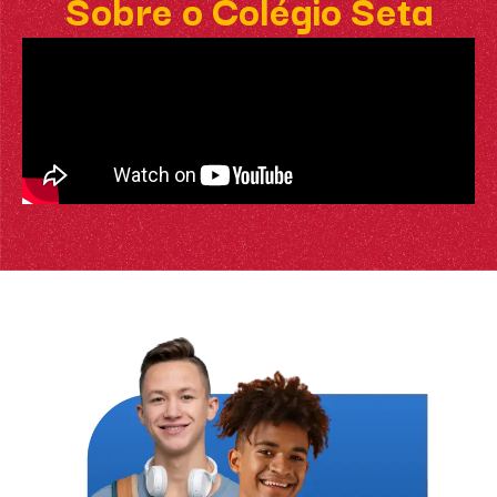
Sobre o Colégio Seta